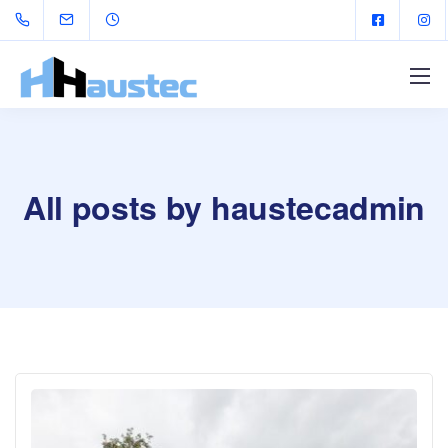
All posts by haustecadmin