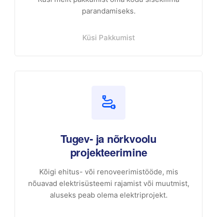
parandamiseks.
Küsi Pakkumist
Tugev- ja nõrkvoolu
projekteerimine
Kõigi ehitus- või renoveerimistööde, mis
nõuavad elektrisüsteemi rajamist või muutmist,
aluseks peab olema elektriprojekt.