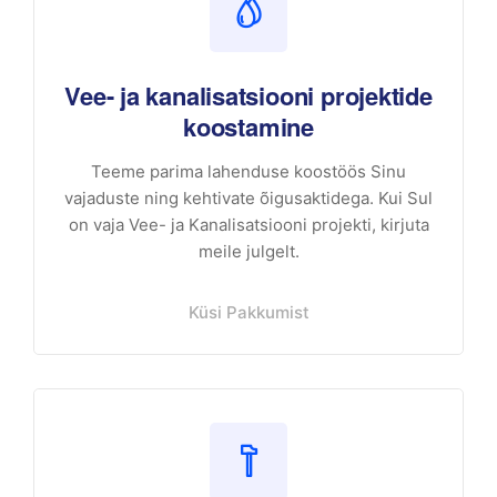
Vee- ja kanalisatsiooni projektide
koostamine
Teeme parima lahenduse koostöös Sinu
vajaduste ning kehtivate õigusaktidega. Kui Sul
on vaja Vee- ja Kanalisatsiooni projekti, kirjuta
meile julgelt.
Küsi Pakkumist