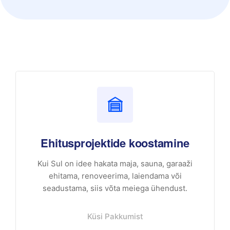
Ehitusprojektide koostamine
Kui Sul on idee hakata maja, sauna, garaaži
ehitama, renoveerima, laiendama või
seadustama, siis võta meiega ühendust.
Küsi Pakkumist